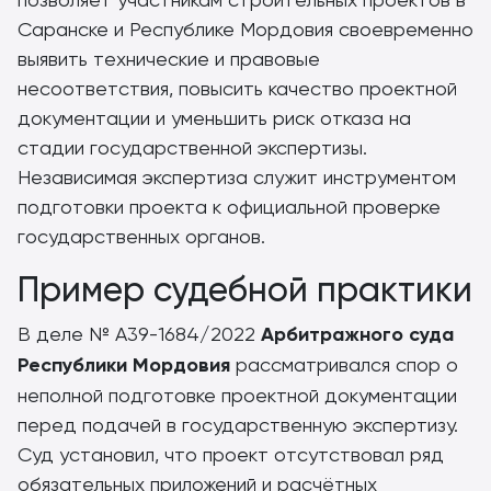
Саранске и Республике Мордовия своевременно
выявить технические и правовые
несоответствия, повысить качество проектной
документации и уменьшить риск отказа на
стадии государственной экспертизы.
Независимая экспертиза служит инструментом
подготовки проекта к официальной проверке
государственных органов.
Пример судебной практики
В деле № А39-1684/2022
Арбитражного суда
Республики Мордовия
рассматривался спор о
неполной подготовке проектной документации
перед подачей в государственную экспертизу.
Суд установил, что проект отсутствовал ряд
обязательных приложений и расчётных