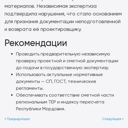
материалов. Независимая экспертиза
подтвердила нарушения, что стало основанием
для признания документации неподготовленной
и возврата её проектировщику.
Рекомендации
Проводить предварительную независимую
проверку проектной и сметной документации
до подачи в государственную экспертизу.
Использовать актуальные нормативные
документы — СП, ГОСТ, технические
регламенты.
Обеспечивать соответствие сметной части
региональным ТЕР и индексу пересчёта
Республики Мордовия.
« Предыдующая
Следующая »