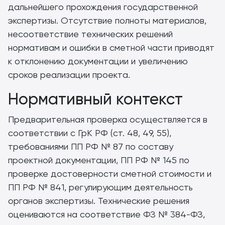
дальнейшего прохождения государственной
экспертизы. Отсутствие полноты материалов,
несоответствие технических решений
нормативам и ошибки в сметной части приводят
к отклонению документации и увеличению
сроков реализации проекта.
Нормативный контекст
Предварительная проверка осуществляется в
соответствии с ГрК РФ (ст. 48, 49, 55),
требованиями ПП РФ № 87 по составу
проектной документации, ПП РФ № 145 по
проверке достоверности сметной стоимости и
ПП РФ № 841, регулирующим деятельность
органов экспертизы. Технические решения
оцениваются на соответствие ФЗ № 384-ФЗ,