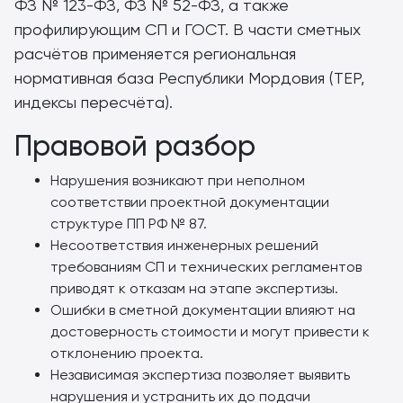
ФЗ № 123-ФЗ, ФЗ № 52-ФЗ, а также
профилирующим СП и ГОСТ. В части сметных
расчётов применяется региональная
нормативная база Республики Мордовия (ТЕР,
индексы пересчёта).
Правовой разбор
Нарушения возникают при неполном
соответствии проектной документации
структуре ПП РФ № 87.
Несоответствия инженерных решений
требованиям СП и технических регламентов
приводят к отказам на этапе экспертизы.
Ошибки в сметной документации влияют на
достоверность стоимости и могут привести к
отклонению проекта.
Независимая экспертиза позволяет выявить
нарушения и устранить их до подачи