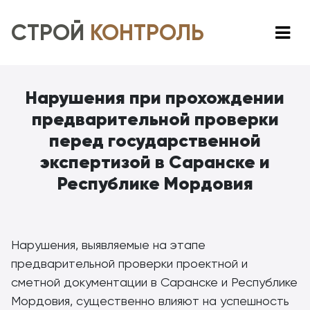
СТРОЙ
КОНТРОЛЬ
Нарушения при прохождении
предварительной проверки
перед государственной
экспертизой в Саранске и
Республике Мордовия
Нарушения, выявляемые на этапе
предварительной проверки проектной и
сметной документации в Саранске и Республике
Мордовия, существенно влияют на успешность