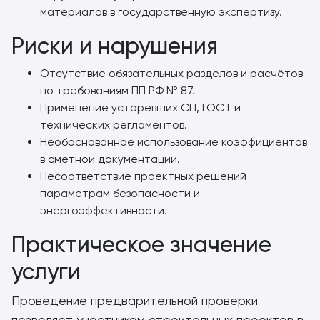
материалов в государственную экспертизу.
Риски и нарушения
Отсутствие обязательных разделов и расчётов
по требованиям ПП РФ № 87.
Применение устаревших СП, ГОСТ и
технических регламентов.
Необоснованное использование коэффициентов
в сметной документации.
Несоответствие проектных решений
параметрам безопасности и
энергоэффективности.
Практическое значение
услуги
Проведение предварительной проверки
позволяет участникам строительных проектов в